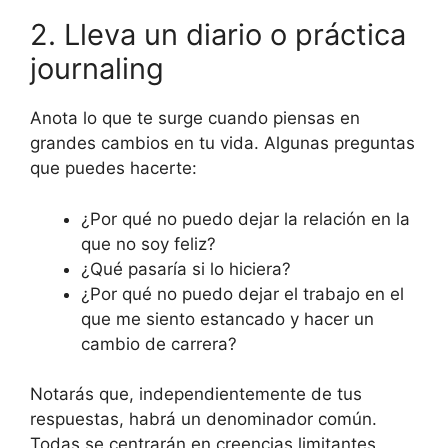
2. Lleva un diario o práctica
journaling
Anota lo que te surge cuando piensas en
grandes cambios en tu vida. Algunas preguntas
que puedes hacerte:
¿Por qué no puedo dejar la relación en la
que no soy feliz?
¿Qué pasaría si lo hiciera?
¿Por qué no puedo dejar el trabajo en el
que me siento estancado y hacer un
cambio de carrera?
Notarás que, independientemente de tus
respuestas, habrá un denominador común.
Todas se centrarán en creencias limitantes,