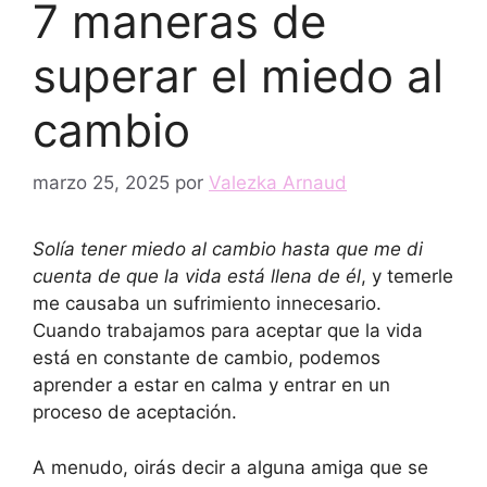
7 maneras de
superar el miedo al
cambio
marzo 25, 2025
por
Valezka Arnaud
Solía ​​tener miedo al cambio hasta que me di
cuenta de que la vida está llena de él
, y temerle
me causaba un sufrimiento innecesario.
Cuando trabajamos para aceptar que la vida
está en constante de cambio, podemos
aprender a estar en calma y entrar en un
proceso de aceptación.
A menudo, oirás decir a alguna amiga que se