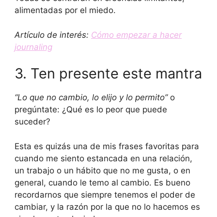
alimentadas por el miedo.
Artículo de interés:
Cómo empezar a hacer
journaling
3. Ten presente este mantra
“Lo que no cambio, lo elijo y lo permito”
o
pregúntate: ¿Qué es lo peor que puede
suceder?
Esta es quizás una de mis frases favoritas para
cuando me siento estancada en una relación,
un trabajo o un hábito que no me gusta, o en
general, cuando le temo al cambio. Es bueno
recordarnos que siempre tenemos el poder de
cambiar, y la razón por la que no lo hacemos es