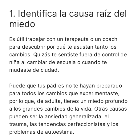
1. Identifica la causa raíz del
miedo
Es útil trabajar con un terapeuta o un coach
para descubrir por qué te asustan tanto los
cambios. Quizás te sentiste fuera de control de
niña al cambiar de escuela o cuando te
mudaste de ciudad.
Puede que tus padres no te hayan preparado
para todos los cambios que experimentaste,
por lo que, de adulta, tienes un miedo profundo
a los grandes cambios de la vida. Otras causas
pueden ser la ansiedad generalizada, el
trauma, las tendencias perfeccionistas y los
problemas de autoestima.