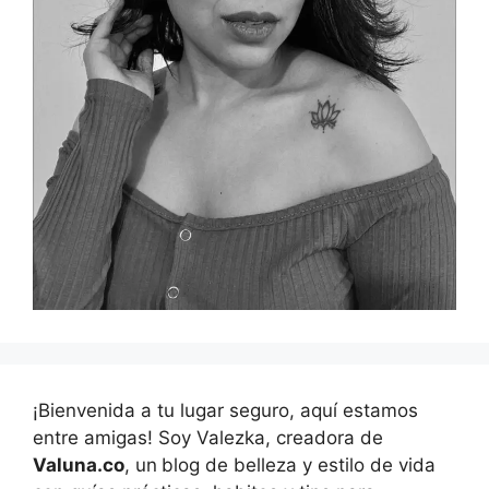
¡Bienvenida a tu lugar seguro, aquí estamos
entre amigas! Soy Valezka, creadora de
Valuna.co
, un
blog de belleza y estilo de vida