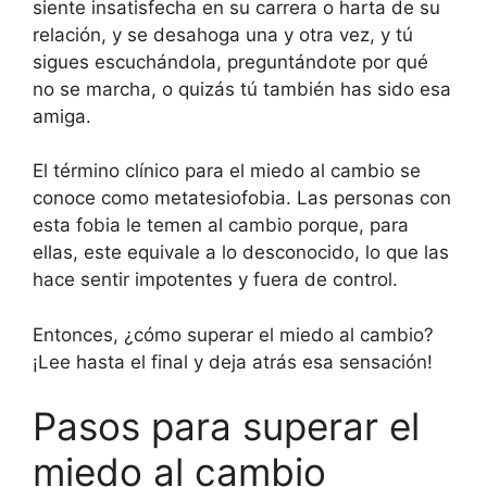
siente insatisfecha en su carrera o harta de su
relación, y se desahoga una y otra vez, y tú
sigues escuchándola, preguntándote por qué
no se marcha, o quizás tú también has sido esa
amiga.
El término clínico para el miedo al cambio se
conoce como metatesiofobia. Las personas con
esta fobia le temen al cambio porque, para
ellas, este equivale a lo desconocido, lo que las
hace sentir impotentes y fuera de control.
Entonces, ¿cómo superar el miedo al cambio?
¡Lee hasta el final y deja atrás esa sensación!
Pasos para superar el
miedo al cambio