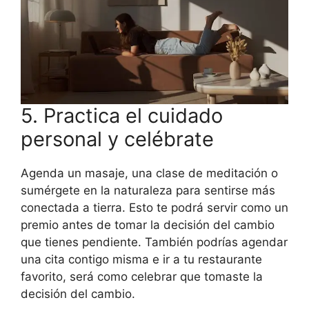
5. Practica el cuidado
personal y celébrate
Agenda un masaje, una clase de meditación o
sumérgete en la naturaleza para sentirse más
conectada a tierra. Esto te podrá servir como un
premio antes de tomar la decisión del cambio
que tienes pendiente. También podrías agendar
una cita contigo misma e ir a tu restaurante
favorito, será como celebrar que tomaste la
decisión del cambio.