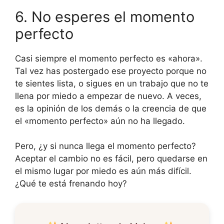
6. No esperes el momento
perfecto
Casi siempre el momento perfecto es «ahora».
Tal vez has postergado ese proyecto porque no
te sientes lista, o sigues en un trabajo que no te
llena por miedo a empezar de nuevo. A veces,
es la opinión de los demás o la creencia de que
el «momento perfecto» aún no ha llegado.
Pero, ¿y si nunca llega el momento perfecto?
Aceptar el cambio no es fácil, pero quedarse en
el mismo lugar por miedo es aún más difícil.
¿Qué te está frenando hoy?