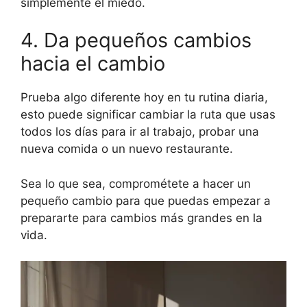
simplemente el miedo.
4. Da pequeños cambios
hacia el cambio
Prueba algo diferente hoy en tu rutina diaria,
esto puede significar cambiar la ruta que usas
todos los días para ir al trabajo, probar una
nueva comida o un nuevo restaurante.
Sea lo que sea, comprométete a hacer un
pequeño cambio para que puedas empezar a
prepararte para cambios más grandes en la
vida.