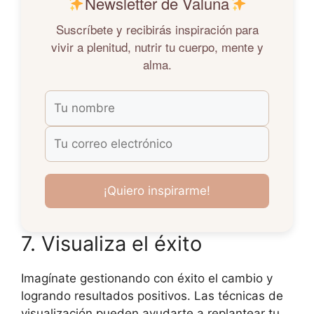
Newsletter de Valuna
Suscríbete y recibirás inspiración para
vivir a plenitud, nutrir tu cuerpo, mente y
alma.
7. Visualiza el éxito
Imagínate gestionando con éxito el cambio y
logrando resultados positivos. Las técnicas de
visualización pueden ayudarte a replantear tu