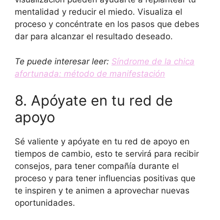
mentalidad y reducir el miedo. Visualiza el
proceso y concéntrate en los pasos que debes
dar para alcanzar el resultado deseado.
Te puede interesar leer:
Síndrome de la chica
afortunada: método de manifestación
8. Apóyate en tu red de
apoyo
Sé valiente y apóyate en tu red de apoyo en
tiempos de cambio, esto te servirá para recibir
consejos, para tener compañía durante el
proceso y para tener influencias positivas que
te inspiren y te animen a aprovechar nuevas
oportunidades.