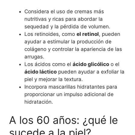
Considera el uso de cremas más
nutritivas y ricas para abordar la
sequedad y la pérdida de volumen.
Los retinoides, como
el retinol
, pueden
ayudar a estimular la producción de
colágeno y controlar la apariencia de las
arrugas.
Los ácidos como el
ácido glicólico
o el
ácido láctico
pueden ayudar a exfoliar la
piel y mejorar la textura.
Incorpora mascarillas hidratantes para
proporcionar un impulso adicional de
hidratación.
A los 60 años: ¿qué le
sucede a la piel?