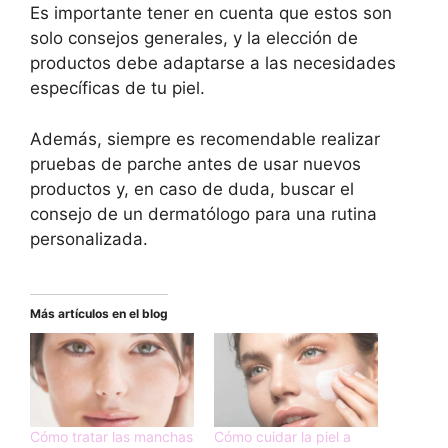
Es importante tener en cuenta que estos son
solo consejos generales, y la elección de
productos debe adaptarse a las necesidades
específicas de tu piel.
Además, siempre es recomendable realizar
pruebas de parche antes de usar nuevos
productos y, en caso de duda, buscar el
consejo de un dermatólogo para una rutina
personalizada.
Más artículos en el blog
Cómo tratar las manchas
Cómo cuidar la piel a