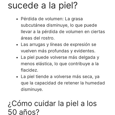
sucede a la piel?
Pérdida de volumen: La grasa
subcutánea disminuye, lo que puede
llevar a la pérdida de volumen en ciertas
áreas del rostro.
Las arrugas y líneas de expresión se
vuelven más profundas y evidentes.
La piel puede volverse más delgada y
menos elástica, lo que contribuye a la
flacidez.
La piel tiende a volverse más seca, ya
que la capacidad de retener la humedad
disminuye.
¿Cómo cuidar la piel a los
50 años?