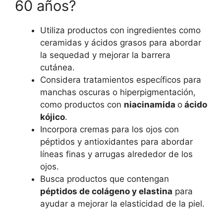
60 años?
Utiliza productos con ingredientes como
ceramidas y ácidos grasos para abordar
la sequedad y mejorar la barrera
cutánea.
Considera tratamientos específicos para
manchas oscuras o hiperpigmentación,
como productos con
niacinamida
o
ácido
kójico
.
Incorpora cremas para los ojos con
péptidos y antioxidantes para abordar
líneas finas y arrugas alrededor de los
ojos.
Busca productos que contengan
péptidos de colágeno y elastina
para
ayudar a mejorar la elasticidad de la piel.