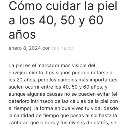
Cómo cuidar la piel
a los 40, 50 y 60
años
enero 8, 2024
por
valuna.co
La piel es el marcador más visible del
envejecimiento. Los signos pueden notarse a
los 20 años, pero los cambios más importantes
suelen ocurrir entre los 40, 50 y 60 años, y
aunque algunas causas no se pueden evitar (el
deterioro intrínseco de las células de la piel con
el tiempo), la forma en que vives tu vida, desde
la cantidad de tiempo que pasas al sol hasta la
cantidad que bebes y tus niveles de estrés, se