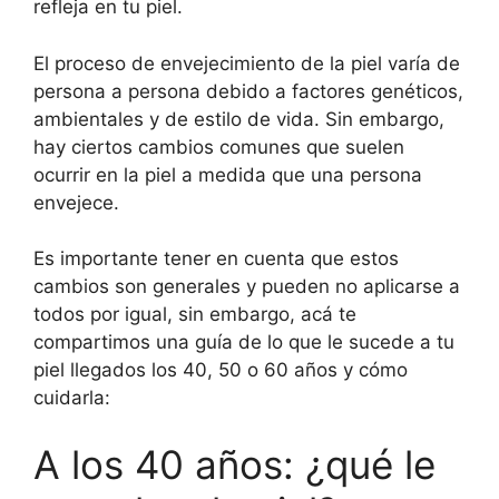
refleja en tu piel.
El proceso de envejecimiento de la piel varía de
persona a persona debido a factores genéticos,
ambientales y de estilo de vida. Sin embargo,
hay ciertos cambios comunes que suelen
ocurrir en la piel a medida que una persona
envejece.
Es importante tener en cuenta que estos
cambios son generales y pueden no aplicarse a
todos por igual, sin embargo, acá te
compartimos una guía de lo que le sucede a tu
piel llegados los 40, 50 o 60 años y cómo
cuidarla:
A los 40 años: ¿qué le