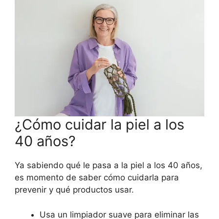
¿Cómo cuidar la piel a los
40 años?
Ya sabiendo qué le pasa a la piel a los 40 años,
es momento de saber cómo cuidarla para
prevenir y qué productos usar.
Usa un limpiador suave para eliminar las