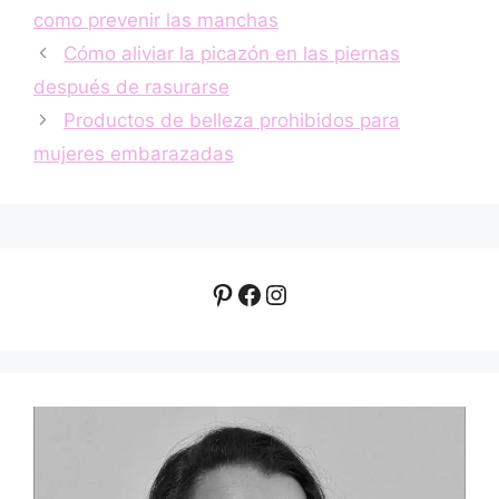
como prevenir las manchas
Cómo aliviar la picazón en las piernas
después de rasurarse
Productos de belleza prohibidos para
mujeres embarazadas
Pinterest
Facebook
Instagram