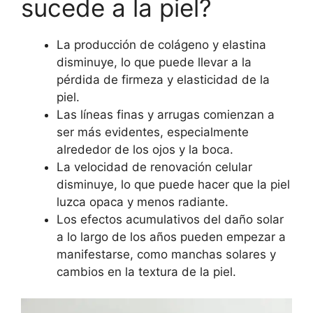
sucede a la piel?
La producción de colágeno y elastina
disminuye, lo que puede llevar a la
pérdida de firmeza y elasticidad de la
piel.
Las líneas finas y arrugas comienzan a
ser más evidentes, especialmente
alrededor de los ojos y la boca.
La velocidad de renovación celular
disminuye, lo que puede hacer que la piel
luzca opaca y menos radiante.
Los efectos acumulativos del daño solar
a lo largo de los años pueden empezar a
manifestarse, como manchas solares y
cambios en la textura de la piel.