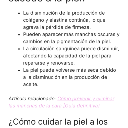
La disminución de la producción de
colágeno y elastina continúa, lo que
agrava la pérdida de firmeza.
Pueden aparecer más manchas oscuras y
cambios en la pigmentación de la piel.
La circulación sanguínea puede disminuir,
afectando la capacidad de la piel para
repararse y renovarse.
La piel puede volverse más seca debido
a la disminución en la producción de
aceite.
Artículo relacionado:
Cómo prevenir y eliminar
las manchas de la cara [Guía definitiva]
¿Cómo cuidar la piel a los