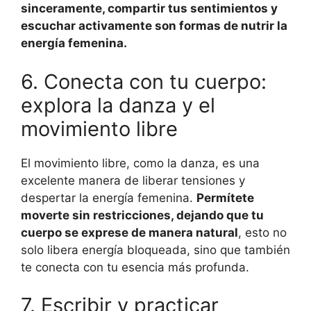
sinceramente, compartir tus sentimientos y
escuchar activamente son formas de nutrir la
energía femenina.
6. Conecta con tu cuerpo:
explora la danza y el
movimiento libre
El movimiento libre, como la danza, es una
excelente manera de liberar tensiones y
despertar la energía femenina.
Permítete
moverte sin restricciones, dejando que tu
cuerpo se exprese de manera natural
, esto no
solo libera energía bloqueada, sino que también
te conecta con tu esencia más profunda.
7. Escribir y practicar