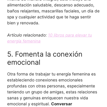
alimentación saludable, descanso adecuado,
baños relajantes, mascarillas faciales, un día de
spa y cualquier actividad que te haga sentir
bien y renovada.
Artículo relacionado:
10 libros para elevar tu
energía femenina
5. Fomenta la conexión
emocional
Otra forma de trabajar tu energía femenina es
estableciendo conexiones emocionales
profundas con otras personas, especialmente
teniendo un grupo de amigas, estas relaciones
sanas y genuinas enriquecen nuestra vida
emocional y espiritual.
Conversar