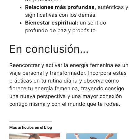
Relaciones más profundas
, auténticas y
significativas con los demás.
Bienestar espiritual:
un sentido
profundo de paz y propósito.
En conclusión…
Reencontrar y activar la energía femenina es un
viaje personal y transformador. Incorpora estas
prácticas en tu rutina diaria y observa cómo
florece tu energía femenina, trayendo consigo
una nueva perspectiva y una mayor conexión
contigo misma y con el mundo que te rodea.
Más artículos en el blog