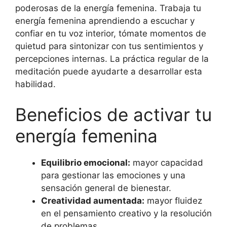
poderosas de la energía femenina. Trabaja tu
energía femenina aprendiendo a escuchar y
confiar en tu voz interior, tómate momentos de
quietud para sintonizar con tus sentimientos y
percepciones internas. La práctica regular de la
meditación puede ayudarte a desarrollar esta
habilidad.
Beneficios de activar tu
energía femenina
Equilibrio emocional:
mayor capacidad
para gestionar las emociones y una
sensación general de bienestar.
Creatividad aumentada:
mayor fluidez
en el pensamiento creativo y la resolución
de problemas.