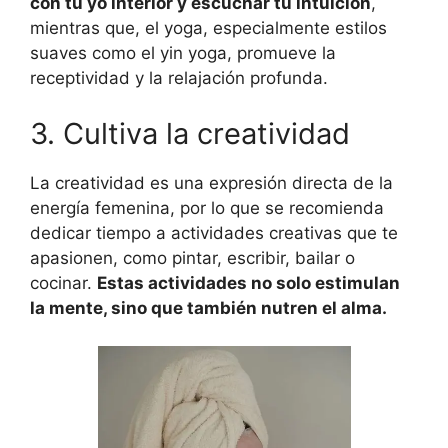
con tú yo interior y escuchar tu intuición
,
mientras que, el yoga, especialmente estilos
suaves como el yin yoga, promueve la
receptividad y la relajación profunda.
3. Cultiva la creatividad
La creatividad es una expresión directa de la
energía femenina, por lo que se recomienda
dedicar tiempo a actividades creativas que te
apasionen, como pintar, escribir, bailar o
cocinar.
Estas actividades no solo estimulan
la mente, sino que también nutren el alma.