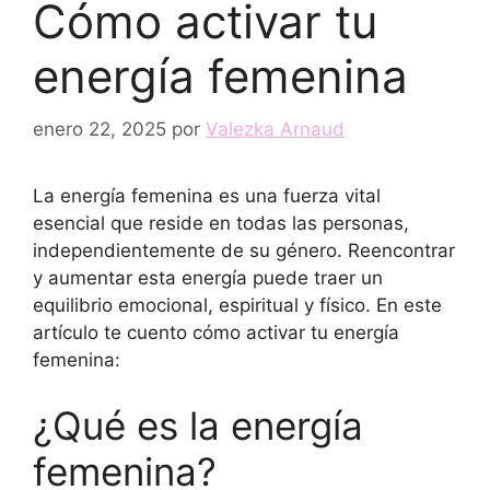
Cómo activar tu
energía femenina
enero 22, 2025
por
Valezka Arnaud
La energía femenina es una fuerza vital
esencial que reside en todas las personas,
independientemente de su género. Reencontrar
y aumentar esta energía puede traer un
equilibrio emocional, espiritual y físico. En este
artículo te cuento cómo activar tu energía
femenina:
¿Qué es la energía
femenina?