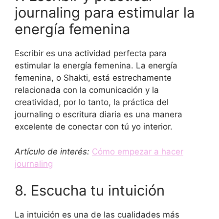
journaling para estimular la
energía femenina
Escribir es una actividad perfecta para
estimular la energía femenina. La energía
femenina, o Shakti, está estrechamente
relacionada con la comunicación y la
creatividad, por lo tanto, la práctica del
journaling o escritura diaria es una manera
excelente de conectar con tú yo interior.
Artículo de interés:
Cómo empezar a hacer
journaling
8. Escucha tu intuición
La intuición es una de las cualidades más