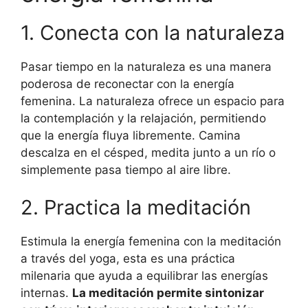
1. Conecta con la naturaleza
Pasar tiempo en la naturaleza es una manera
poderosa de reconectar con la energía
femenina. La naturaleza ofrece un espacio para
la contemplación y la relajación, permitiendo
que la energía fluya libremente. Camina
descalza en el césped, medita junto a un río o
simplemente pasa tiempo al aire libre.
2. Practica la meditación
Estimula la energía femenina con la meditación
a través del yoga, esta es una práctica
milenaria que ayuda a equilibrar las energías
internas.
La meditación permite sintonizar