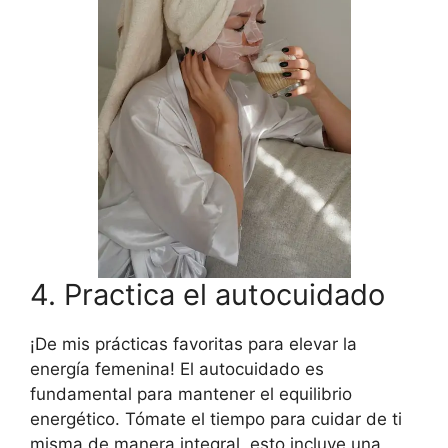
4. Practica el autocuidado
¡De mis prácticas favoritas para elevar la
energía femenina! El autocuidado es
fundamental para mantener el equilibrio
energético. Tómate el tiempo para cuidar de ti
misma de manera integral, esto incluye una