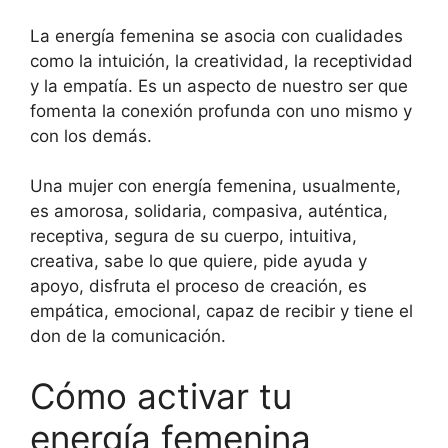
La energía femenina se asocia con cualidades
como la intuición, la creatividad, la receptividad
y la empatía. Es un aspecto de nuestro ser que
fomenta la conexión profunda con uno mismo y
con los demás.
Una mujer con energía femenina, usualmente,
es amorosa, solidaria, compasiva, auténtica,
receptiva, segura de su cuerpo, intuitiva,
creativa, sabe lo que quiere, pide ayuda y
apoyo, disfruta el proceso de creación, es
empática, emocional, capaz de recibir y tiene el
don de la comunicación.
Cómo activar tu
energía femenina