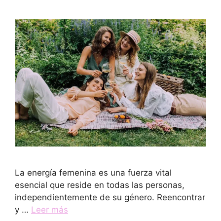
La energía femenina es una fuerza vital
esencial que reside en todas las personas,
independientemente de su género. Reencontrar
y …
Leer más