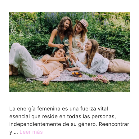
La energía femenina es una fuerza vital
esencial que reside en todas las personas,
independientemente de su género. Reencontrar
y …
Leer más