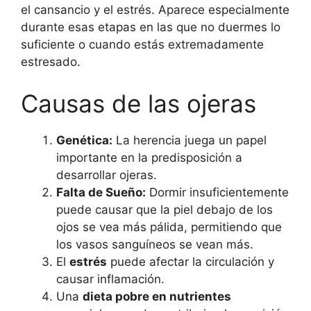
el cansancio y el estrés. Aparece especialmente
durante esas etapas en las que no duermes lo
suficiente o cuando estás extremadamente
estresado.
Causas de las ojeras
Genética:
La herencia juega un papel
importante en la predisposición a
desarrollar ojeras.
Falta de Sueño:
Dormir insuficientemente
puede causar que la piel debajo de los
ojos se vea más pálida, permitiendo que
los vasos sanguíneos se vean más.
El
estrés
puede afectar la circulación y
causar inflamación.
Una
dieta pobre en nutrientes