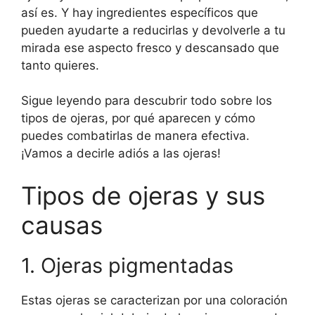
así es. Y hay ingredientes específicos que
pueden ayudarte a reducirlas y devolverle a tu
mirada ese aspecto fresco y descansado que
tanto quieres.
Sigue leyendo para descubrir todo sobre los
tipos de ojeras, por qué aparecen y cómo
puedes combatirlas de manera efectiva.
¡Vamos a decirle adiós a las ojeras!
Tipos de ojeras y sus
causas
1. Ojeras pigmentadas
Estas ojeras se caracterizan por una coloración