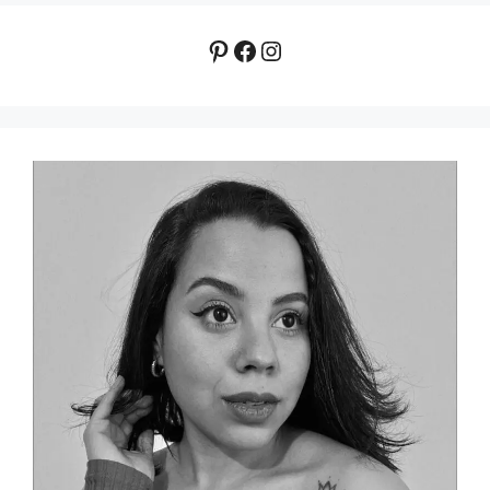
Pinterest
Facebook
Instagram