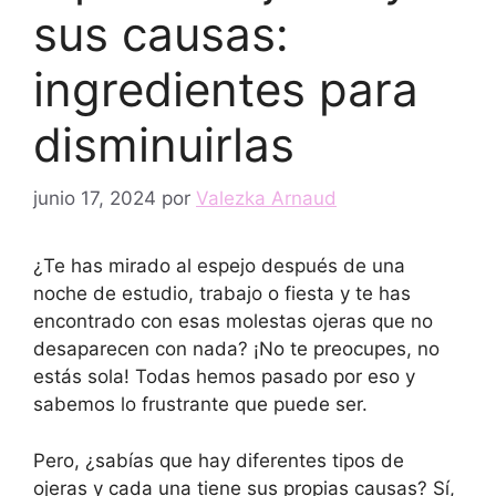
sus causas:
ingredientes para
disminuirlas
junio 17, 2024
por
Valezka Arnaud
¿Te has mirado al espejo después de una
noche de estudio, trabajo o fiesta y te has
encontrado con esas molestas ojeras que no
desaparecen con nada? ¡No te preocupes, no
estás sola! Todas hemos pasado por eso y
sabemos lo frustrante que puede ser.
Pero, ¿sabías que hay diferentes tipos de
ojeras y cada una tiene sus propias causas? Sí,