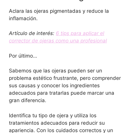
Aclara las ojeras pigmentadas y reduce la
inflamación.
Artículo de interés:
6 tips para aplicar el
corrector de ojeras como una profesional
Por último…
Sabemos que las ojeras pueden ser un
problema estético frustrante, pero comprender
sus causas y conocer los ingredientes
adecuados para tratarlas puede marcar una
gran diferencia.
Identifica tu tipo de ojera y utiliza los
tratamientos adecuados para reducir su
apariencia. Con los cuidados correctos y un