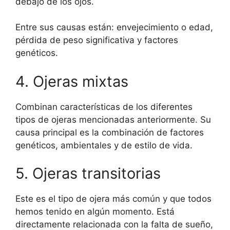
debajo de los ojos.
Entre sus causas están: envejecimiento o edad,
pérdida de peso significativa y factores
genéticos.
4. Ojeras mixtas
Combinan características de los diferentes
tipos de ojeras mencionadas anteriormente. Su
causa principal es la combinación de factores
genéticos, ambientales y de estilo de vida.
5. Ojeras transitorias
Este es el tipo de ojera más común y que todos
hemos tenido en algún momento. Está
directamente relacionada con la falta de sueño,