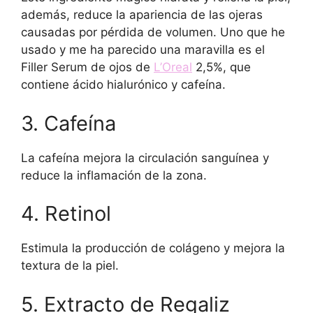
además, reduce la apariencia de las ojeras
causadas por pérdida de volumen. Uno que he
usado y me ha parecido una maravilla es el
Filler Serum de ojos de
L’Oreal
2,5%, que
contiene ácido hialurónico y cafeína.
3. Cafeína
La cafeína mejora la circulación sanguínea y
reduce la inflamación de la zona.
4. Retinol
Estimula la producción de colágeno y mejora la
textura de la piel.
5. Extracto de Regaliz