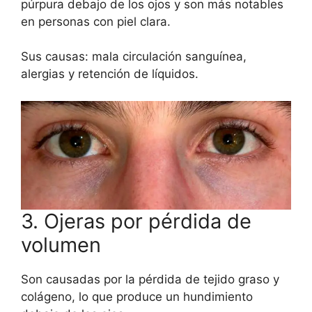
púrpura debajo de los ojos y son más notables
en personas con piel clara.
Sus causas: mala circulación sanguínea,
alergias y retención de líquidos.
3. Ojeras por pérdida de
volumen
Son causadas por la pérdida de tejido graso y
colágeno, lo que produce un hundimiento