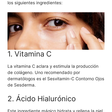
los siguientes ingredientes:
1. Vitamina C
La vitamina C aclara y estimula la producción
de colágeno. Uno recomendado por
dermatólogos es el Sesvitamin-C Contorno Ojos
de Sesderma.
2. Ácido Hialurónico
Este ingrediente mágico hidrata y rellena la piel,