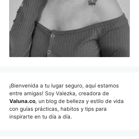
¡Bienvenida a tu lugar seguro, aquí estamos
entre amigas! Soy Valezka, creadora de
Valuna.co
, un
blog de belleza y estilo de vida
con guías prácticas, habitos y tips para
inspirarte en tu día a día.