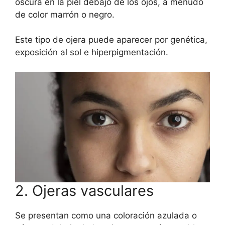
oscura en la piel debajo de los ojos, a menudo
de color marrón o negro.
Este tipo de ojera puede aparecer por genética,
exposición al sol e hiperpigmentación.
2. Ojeras vasculares
Se presentan como una coloración azulada o