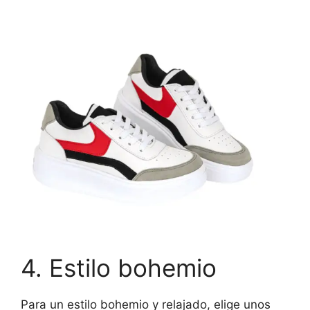
4. Estilo bohemio
Para un estilo bohemio y relajado, elige unos