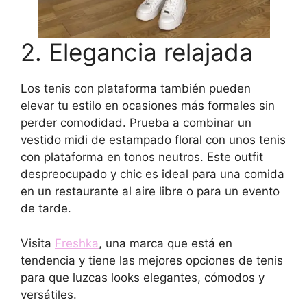
2. Elegancia relajada
Los tenis con plataforma también pueden
elevar tu estilo en ocasiones más formales sin
perder comodidad. Prueba a combinar un
vestido midi de estampado floral con unos tenis
con plataforma en tonos neutros. Este outfit
despreocupado y chic es ideal para una comida
en un restaurante al aire libre o para un evento
de tarde.
Visita
Freshka
, una marca que está en
tendencia y tiene las mejores opciones de tenis
para que luzcas looks elegantes, cómodos y
versátiles.