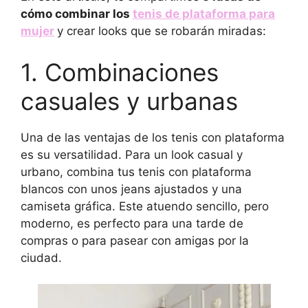
cómo combinar los
tenis de plataforma para
mujer
y crear looks que se robarán miradas:
1. Combinaciones
casuales y urbanas
Una de las ventajas de los tenis con plataforma
es su versatilidad. Para un look casual y
urbano, combina tus tenis con plataforma
blancos con unos jeans ajustados y una
camiseta gráfica. Este atuendo sencillo, pero
moderno, es perfecto para una tarde de
compras o para pasear con amigas por la
ciudad.