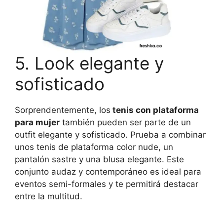
5. Look elegante y
sofisticado
Sorprendentemente, los
tenis con plataforma
para mujer
también pueden ser parte de un
outfit elegante y sofisticado. Prueba a combinar
unos tenis de plataforma color nude, un
pantalón sastre y una blusa elegante. Este
conjunto audaz y contemporáneo es ideal para
eventos semi-formales y te permitirá destacar
entre la multitud.