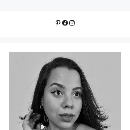
Pinterest
Facebook
Instagram