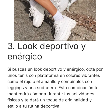
3. Look deportivo y
enérgico
Si buscas un look deportivo y enérgico, opta por
unos tenis con plataforma en colores vibrantes
como el rojo o el amarillo y combínalos con
leggings y una sudadera. Esta combinación te
mantendrá cómoda durante tus actividades
físicas y te dará un toque de originalidad y
estilo a tu rutina deportiva.