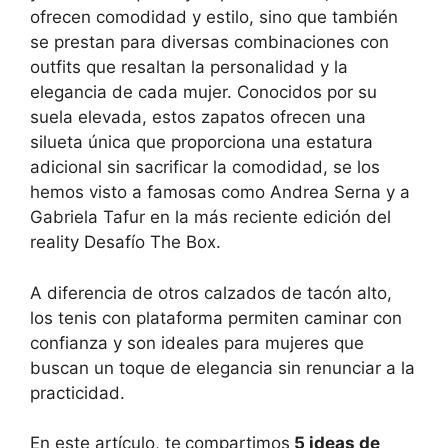
ofrecen comodidad y estilo, sino que también
se prestan para diversas combinaciones con
outfits que resaltan la personalidad y la
elegancia de cada mujer. Conocidos por su
suela elevada, estos zapatos ofrecen una
silueta única que proporciona una estatura
adicional sin sacrificar la comodidad, se los
hemos visto a famosas como Andrea Serna y a
Gabriela Tafur en la más reciente edición del
reality Desafío The Box.
A diferencia de otros calzados de tacón alto,
los tenis con plataforma permiten caminar con
confianza y son ideales para mujeres que
buscan un toque de elegancia sin renunciar a la
practicidad.
En este artículo, te
compartimos
5 ideas de