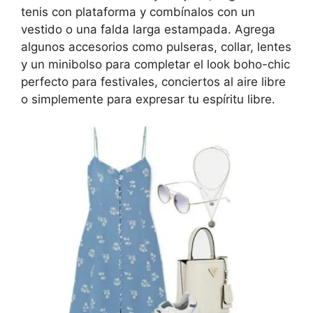
tenis con plataforma y combínalos con un
vestido o una falda larga estampada. Agrega
algunos accesorios como pulseras, collar, lentes
y un minibolso para completar el look boho-chic
perfecto para festivales, conciertos al aire libre
o simplemente para expresar tu espíritu libre.