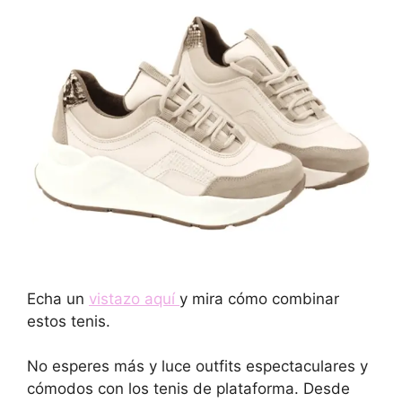
Echa un
vistazo aquí
y mira cómo combinar
estos tenis.
No esperes más y luce outfits espectaculares y
cómodos con los tenis de plataforma. Desde