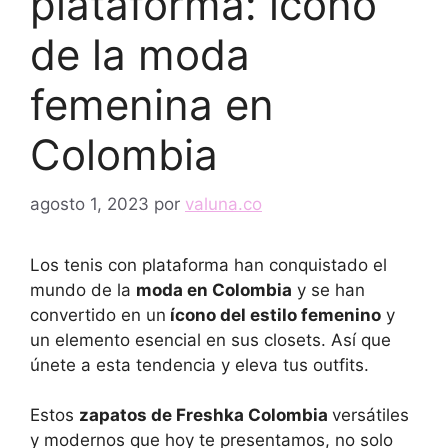
plataforma: ícono
de la moda
femenina en
Colombia
agosto 1, 2023
por
valuna.co
Los tenis con plataforma han conquistado el
mundo de la
moda en Colombia
y se han
convertido en un
ícono del estilo femenino
y
un elemento esencial en sus closets. Así que
únete a esta tendencia y eleva tus outfits.
Estos
zapatos de Freshka Colombia
versátiles
y modernos que hoy te presentamos, no solo