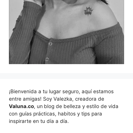
¡Bienvenida a tu lugar seguro, aquí estamos
entre amigas! Soy Valezka, creadora de
Valuna.co
, un
blog de belleza y estilo de vida
con guías prácticas, habitos y tips para
inspirarte en tu día a día.