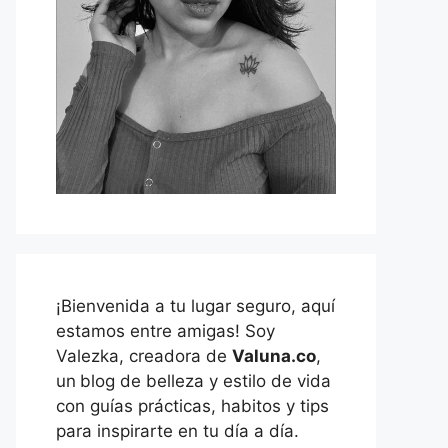
¡Bienvenida a tu lugar seguro, aquí
estamos entre amigas! Soy
Valezka, creadora de
Valuna.co
,
un
blog de belleza y estilo de vida
con guías prácticas, habitos y tips
para inspirarte en tu día a día.