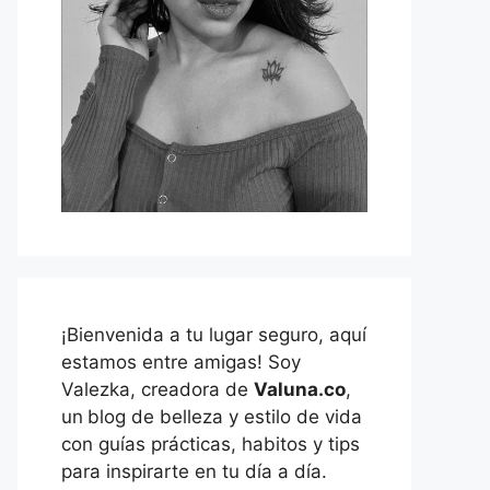
¡Bienvenida a tu lugar seguro, aquí
estamos entre amigas! Soy
Valezka, creadora de
Valuna.co
,
un
blog de belleza y estilo de vida
con guías prácticas, habitos y tips
para inspirarte en tu día a día.