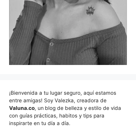
¡Bienvenida a tu lugar seguro, aquí estamos
entre amigas! Soy Valezka, creadora de
Valuna.co
, un
blog de belleza y estilo de vida
con guías prácticas, habitos y tips para
inspirarte en tu día a día.