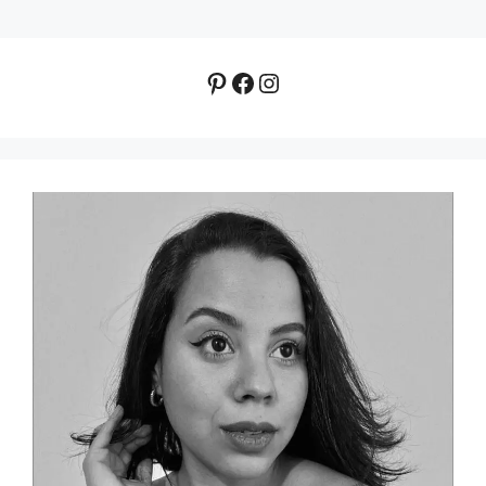
Pinterest
Facebook
Instagram