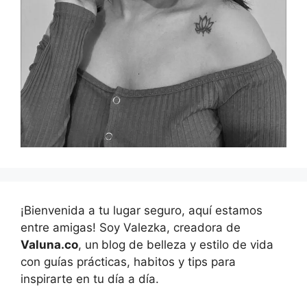
¡Bienvenida a tu lugar seguro, aquí estamos
entre amigas! Soy Valezka, creadora de
Valuna.co
, un
blog de belleza y estilo de vida
con guías prácticas, habitos y tips para
inspirarte en tu día a día.