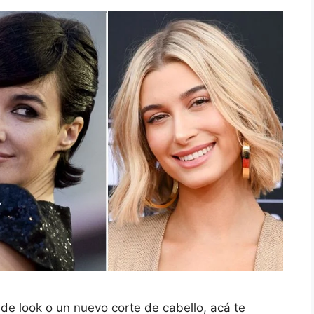
de look o un nuevo corte de cabello, acá te