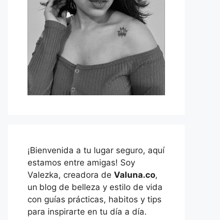
¡Bienvenida a tu lugar seguro, aquí
estamos entre amigas! Soy
Valezka, creadora de
Valuna.co
,
un
blog de belleza y estilo de vida
con guías prácticas, habitos y tips
para inspirarte en tu día a día.