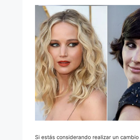
Si estás considerando realizar un cambio 