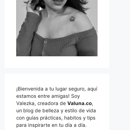
¡Bienvenida a tu lugar seguro, aquí
estamos entre amigas! Soy
Valezka, creadora de
Valuna.co
,
un
blog de belleza y estilo de vida
con guías prácticas, habitos y tips
para inspirarte en tu día a día.