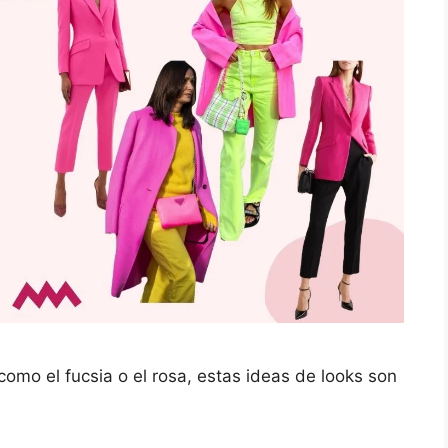
como el fucsia o el rosa, estas ideas de looks son