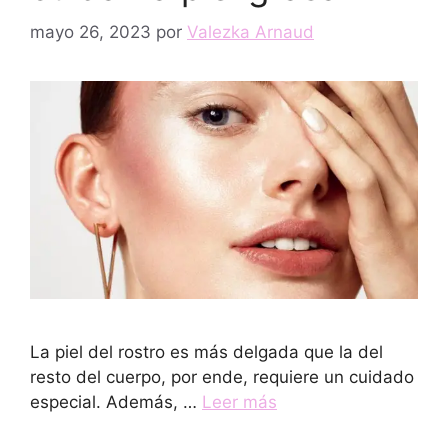
mayo 26, 2023
por
Valezka Arnaud
La piel del rostro es más delgada que la del
resto del cuerpo, por ende, requiere un cuidado
especial. Además, …
Leer más