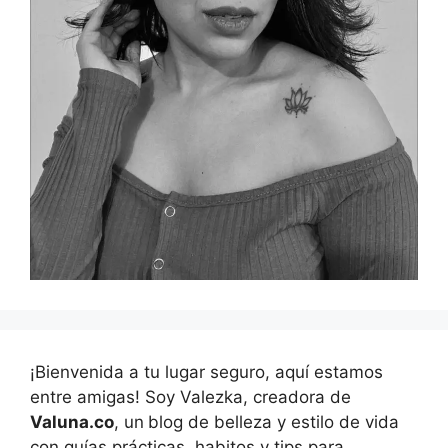
¡Bienvenida a tu lugar seguro, aquí estamos
entre amigas! Soy Valezka, creadora de
Valuna.co
, un
blog de belleza y estilo de vida
con guías prácticas, habitos y tips para