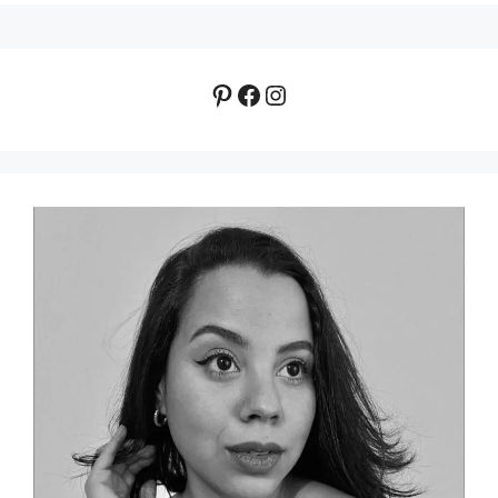
Pinterest
Facebook
Instagram