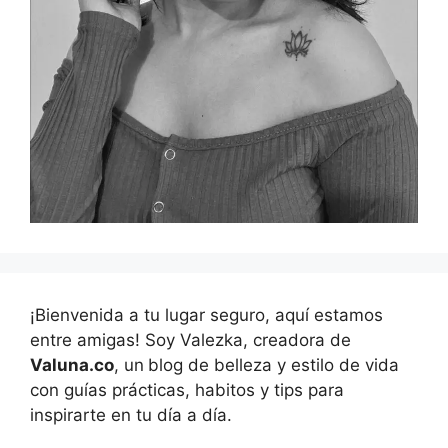
¡Bienvenida a tu lugar seguro, aquí estamos
entre amigas! Soy Valezka, creadora de
Valuna.co
, un
blog de belleza y estilo de vida
con guías prácticas, habitos y tips para
inspirarte en tu día a día.