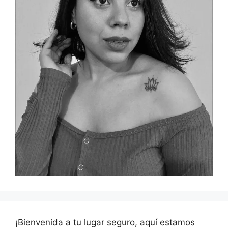
¡Bienvenida a tu lugar seguro, aquí estamos