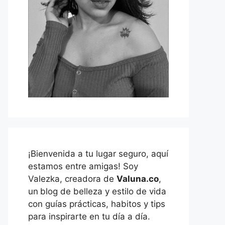
¡Bienvenida a tu lugar seguro, aquí
estamos entre amigas! Soy
Valezka, creadora de
Valuna.co
,
un
blog de belleza y estilo de vida
con guías prácticas, habitos y tips
para inspirarte en tu día a día.