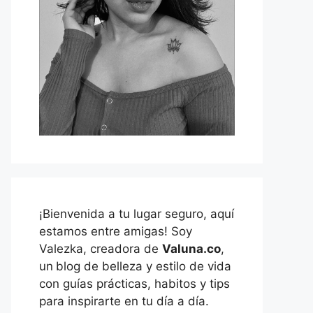
¡Bienvenida a tu lugar seguro, aquí
estamos entre amigas! Soy
Valezka, creadora de
Valuna.co
,
un
blog de belleza y estilo de vida
con guías prácticas, habitos y tips
para inspirarte en tu día a día.