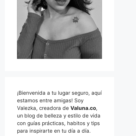
¡Bienvenida a tu lugar seguro, aquí
estamos entre amigas! Soy
Valezka, creadora de
Valuna.co
,
un
blog de belleza y estilo de vida
con guías prácticas, habitos y tips
para inspirarte en tu día a día.