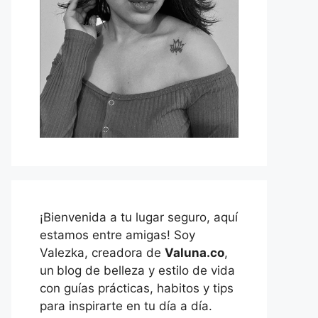
¡Bienvenida a tu lugar seguro, aquí
estamos entre amigas! Soy
Valezka, creadora de
Valuna.co
,
un
blog de belleza y estilo de vida
con guías prácticas, habitos y tips
para inspirarte en tu día a día.