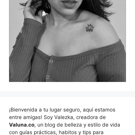
¡Bienvenida a tu lugar seguro, aquí estamos
entre amigas! Soy Valezka, creadora de
Valuna.co
, un
blog de belleza y estilo de vida
con guías prácticas, habitos y tips para