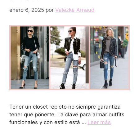
enero 6, 2025
por
Valezka Arnaud
Tener un closet repleto no siempre garantiza
tener qué ponerte. La clave para armar outfits
funcionales y con estilo está …
Leer más