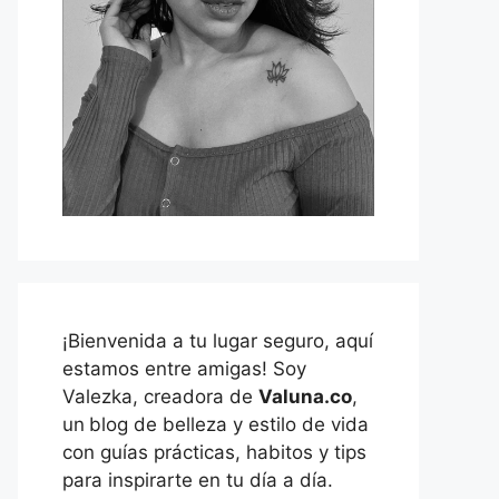
¡Bienvenida a tu lugar seguro, aquí
estamos entre amigas! Soy
Valezka, creadora de
Valuna.co
,
un
blog de belleza y estilo de vida
con guías prácticas, habitos y tips
para inspirarte en tu día a día.