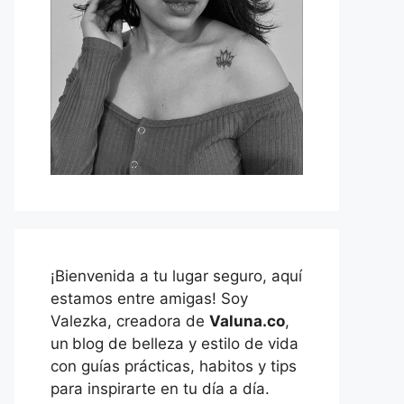
¡Bienvenida a tu lugar seguro, aquí
estamos entre amigas! Soy
Valezka, creadora de
Valuna.co
,
un
blog de belleza y estilo de vida
con guías prácticas, habitos y tips
para inspirarte en tu día a día.