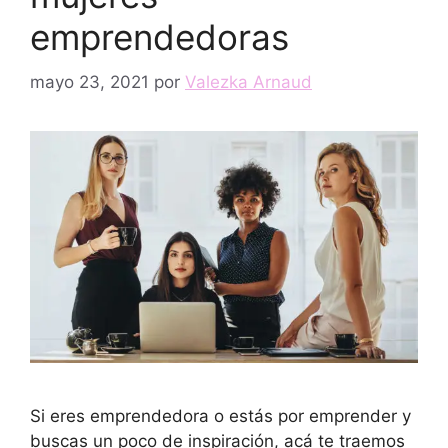
emprendedoras
mayo 23, 2021
por
Valezka Arnaud
Si eres emprendedora o estás por emprender y
buscas un poco de inspiración, acá te traemos