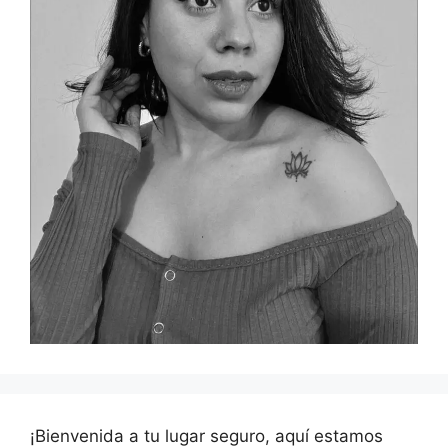
¡Bienvenida a tu lugar seguro, aquí estamos