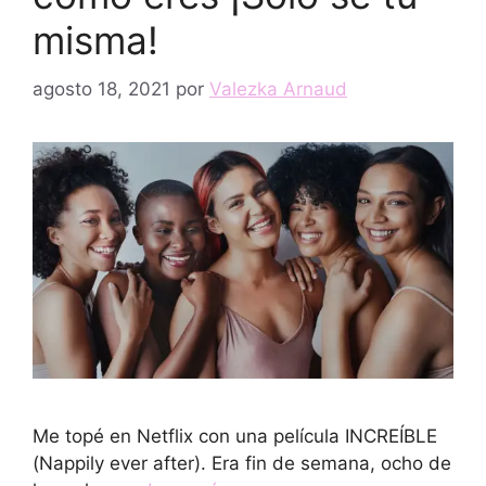
misma!
agosto 18, 2021
por
Valezka Arnaud
Me topé en Netflix con una película INCREÍBLE
(Nappily ever after). Era fin de semana, ocho de