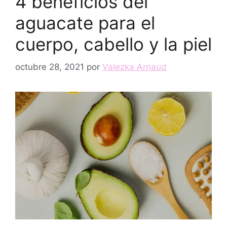
4 beneficios del
aguacate para el
cuerpo, cabello y la piel
octubre 28, 2021
por
Valezka Arnaud