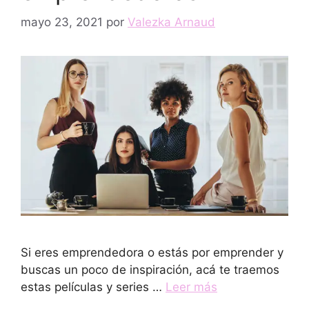
mayo 23, 2021
por
Valezka Arnaud
Si eres emprendedora o estás por emprender y
buscas un poco de inspiración, acá te traemos
estas películas y series …
Leer más