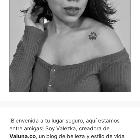
¡Bienvenida a tu lugar seguro, aquí estamos
entre amigas! Soy Valezka, creadora de
Valuna.co
, un
blog de belleza y estilo de vida