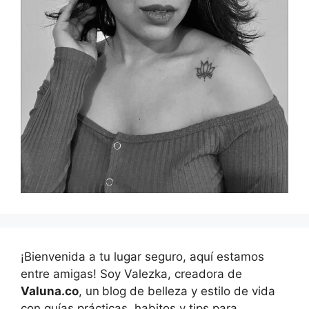
¡Bienvenida a tu lugar seguro, aquí estamos
entre amigas! Soy Valezka, creadora de
Valuna.co
, un
blog de belleza y estilo de vida
con guías prácticas, habitos y tips para