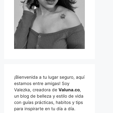
¡Bienvenida a tu lugar seguro, aquí
estamos entre amigas! Soy
Valezka, creadora de
Valuna.co
,
un
blog de belleza y estilo de vida
con guías prácticas, habitos y tips
para inspirarte en tu día a día.