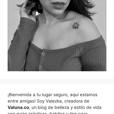
¡Bienvenida a tu lugar seguro, aquí estamos
entre amigas! Soy Valezka, creadora de
Valuna.co
, un
blog de belleza y estilo de vida
con guías prácticas, habitos y tips para