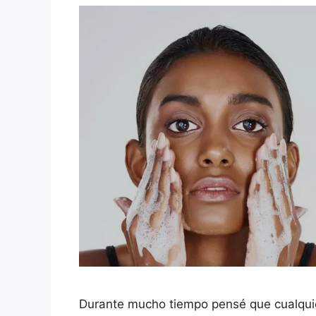
Durante mucho tiempo pensé que cualquier