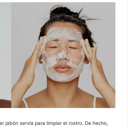
 jabón servía para limpiar el rostro. De hecho,