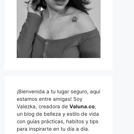
¡Bienvenida a tu lugar seguro, aquí
estamos entre amigas! Soy
Valezka, creadora de
Valuna.co
,
un
blog de belleza y estilo de vida
con guías prácticas, habitos y tips
para inspirarte en tu día a día.