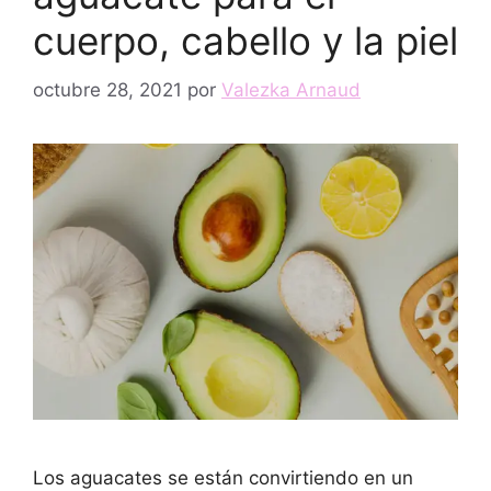
cuerpo, cabello y la piel
octubre 28, 2021
por
Valezka Arnaud
Los aguacates se están convirtiendo en un