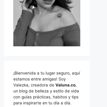
¡Bienvenida a tu lugar seguro, aquí
estamos entre amigas! Soy
Valezka, creadora de
Valuna.co
,
un
blog de belleza y estilo de vida
con guías prácticas, habitos y tips
para inspirarte en tu día a día.