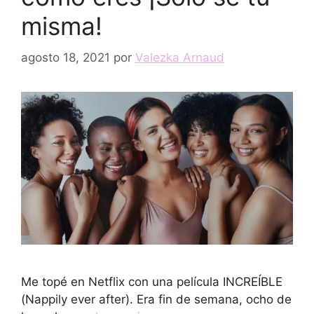
misma!
agosto 18, 2021
por
Valezka Arnaud
Me topé en Netflix con una película INCREÍBLE
(Nappily ever after). Era fin de semana, ocho de