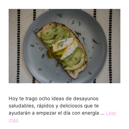
Hoy te trago ocho ideas de desayunos
saludables, rápidos y deliciosos que te
ayudarán a empezar el día con energía …
Leer
más