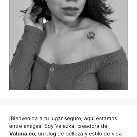
¡Bienvenida a tu lugar seguro, aquí estamos
entre amigas! Soy Valezka, creadora de
Valuna.co
, un
blog de belleza y estilo de vida