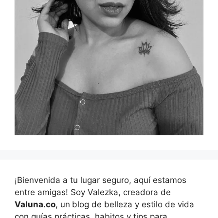
¡Bienvenida a tu lugar seguro, aquí estamos
entre amigas! Soy Valezka, creadora de
Valuna.co
, un
blog de belleza y estilo de vida
con guías prácticas, habitos y tips para