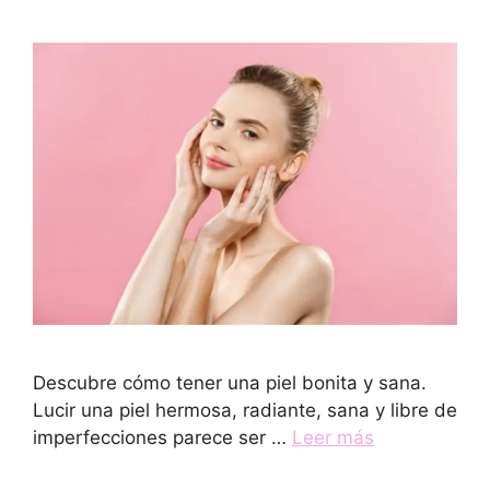
Descubre cómo tener una piel bonita y sana.
Lucir una piel hermosa, radiante, sana y libre de
imperfecciones parece ser …
Leer más