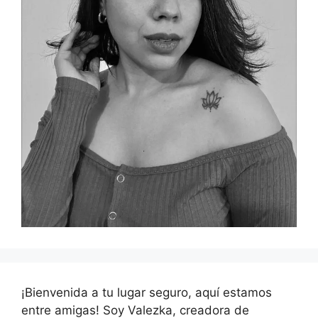
¡Bienvenida a tu lugar seguro, aquí estamos
entre amigas! Soy Valezka, creadora de