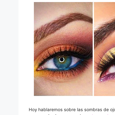
Hoy hablaremos sobre las sombras de ojo