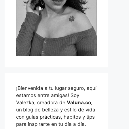
¡Bienvenida a tu lugar seguro, aquí
estamos entre amigas! Soy
Valezka, creadora de
Valuna.co
,
un
blog de belleza y estilo de vida
con guías prácticas, habitos y tips
para inspirarte en tu día a día.