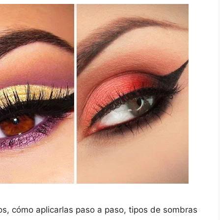
s, cómo aplicarlas paso a paso, tipos de sombras