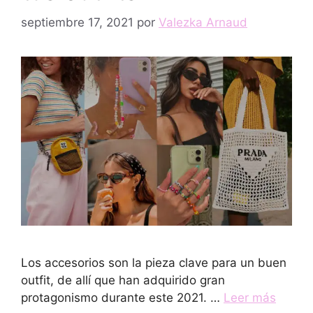
septiembre 17, 2021
por
Valezka Arnaud
Los accesorios son la pieza clave para un buen
outfit, de allí que han adquirido gran
protagonismo durante este 2021. …
Leer más