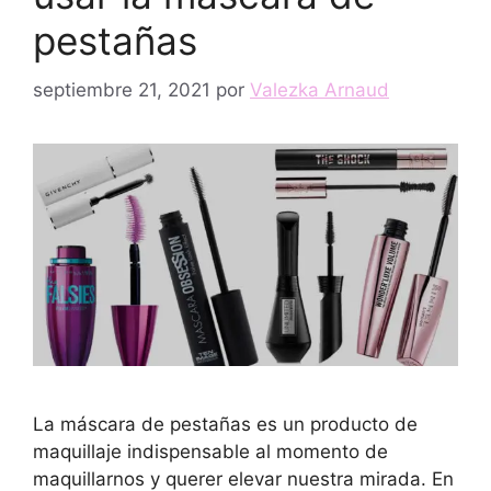
pestañas
septiembre 21, 2021
por
Valezka Arnaud
La máscara de pestañas es un producto de
maquillaje indispensable al momento de
maquillarnos y querer elevar nuestra mirada. En