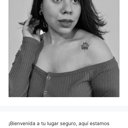
¡Bienvenida a tu lugar seguro, aquí estamos