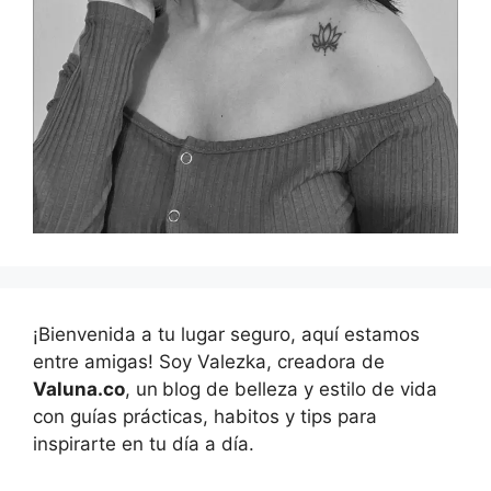
¡Bienvenida a tu lugar seguro, aquí estamos
entre amigas! Soy Valezka, creadora de
Valuna.co
, un
blog de belleza y estilo de vida
con guías prácticas, habitos y tips para
inspirarte en tu día a día.