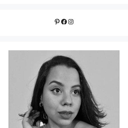
Pinterest
Facebook
Instagram