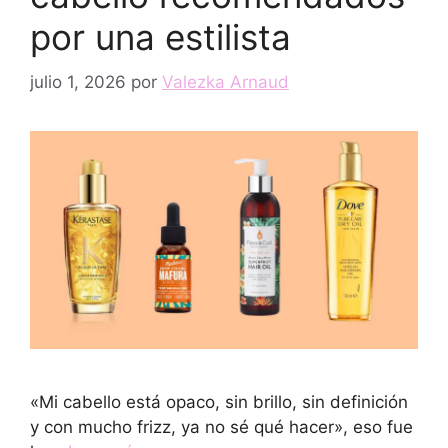
por una estilista
julio 1, 2026
por
Valezka Arnaud
«Mi cabello está opaco, sin brillo, sin definición
y con mucho frizz, ya no sé qué hacer», eso fue