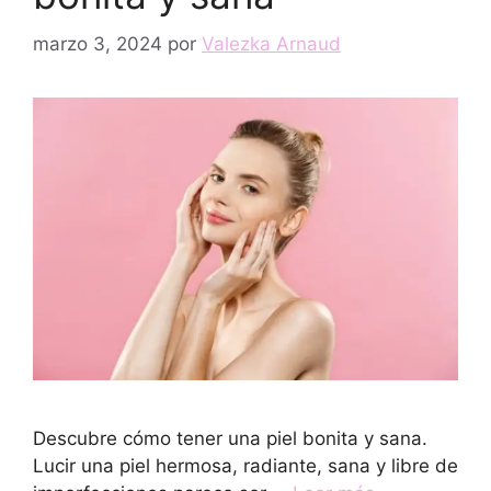
marzo 3, 2024
por
Valezka Arnaud
Descubre cómo tener una piel bonita y sana.
Lucir una piel hermosa, radiante, sana y libre de