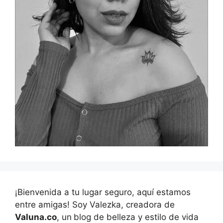
¡Bienvenida a tu lugar seguro, aquí estamos
entre amigas! Soy Valezka, creadora de
Valuna.co
, un
blog de belleza y estilo de vida