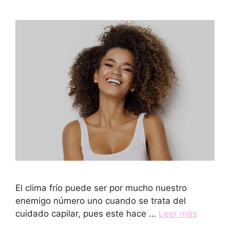
El clima frío puede ser por mucho nuestro
enemigo número uno cuando se trata del
cuidado capilar, pues este hace …
Leer más