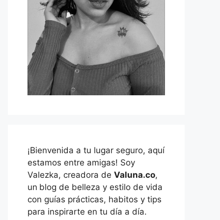
¡Bienvenida a tu lugar seguro, aquí
estamos entre amigas! Soy
Valezka, creadora de
Valuna.co
,
un
blog de belleza y estilo de vida
con guías prácticas, habitos y tips
para inspirarte en tu día a día.