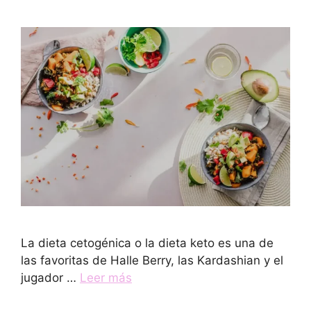
La dieta cetogénica o la dieta keto es una de
las favoritas de Halle Berry, las Kardashian y el
jugador …
Leer más