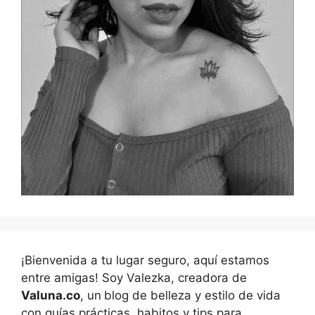
¡Bienvenida a tu lugar seguro, aquí estamos
entre amigas! Soy Valezka, creadora de
Valuna.co
, un
blog de belleza y estilo de vida
con guías prácticas, habitos y tips para