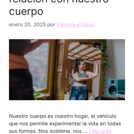
cuerpo
enero 20, 2025
por
Valezka Arnaud
Nuestro cuerpo es nuestro hogar, el vehículo
que nos permite experimentar la vida en todas
sus formas. Nos sostiene, nos …
Leer más