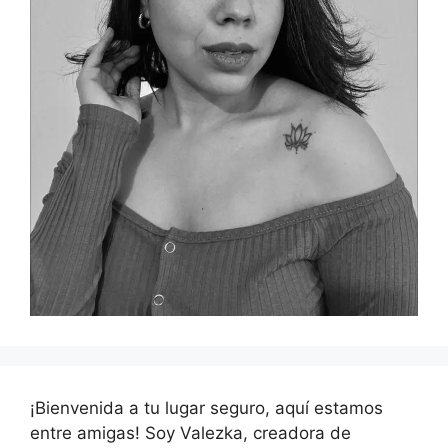
¡Bienvenida a tu lugar seguro, aquí estamos
entre amigas! Soy Valezka, creadora de