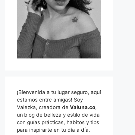
¡Bienvenida a tu lugar seguro, aquí
estamos entre amigas! Soy
Valezka, creadora de
Valuna.co
,
un
blog de belleza y estilo de vida
con guías prácticas, habitos y tips
para inspirarte en tu día a día.