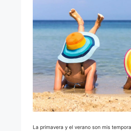
La primavera y el verano son mis temporad