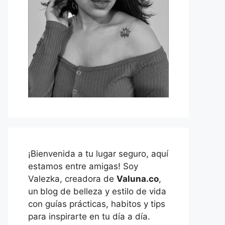
¡Bienvenida a tu lugar seguro, aquí
estamos entre amigas! Soy
Valezka, creadora de
Valuna.co
,
un
blog de belleza y estilo de vida
con guías prácticas, habitos y tips
para inspirarte en tu día a día.