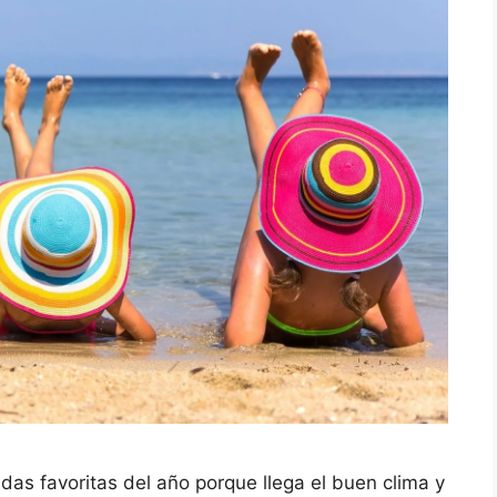
as favoritas del año porque llega el buen clima y