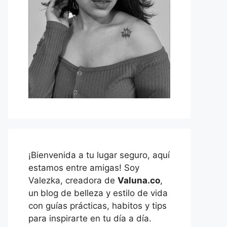
¡Bienvenida a tu lugar seguro, aquí
estamos entre amigas! Soy
Valezka, creadora de
Valuna.co
,
un
blog de belleza y estilo de vida
con guías prácticas, habitos y tips
para inspirarte en tu día a día.